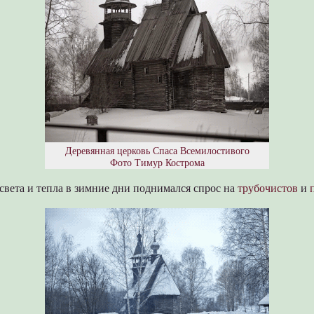
Деревянная церковь Спаса Всемилостивого
Фото Тимур Кострома
света и тепла в зимние дни поднимался спрос на
трубочистов
и