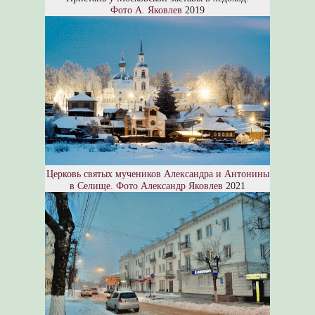
Фото А. Яковлев
2019
Церковь святых мучеников Александра и Антонины
в Селище.
Фото Александр Яковлев
2021