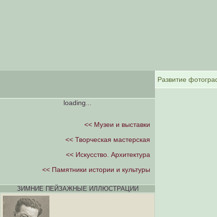
loading...
<< Музеи и выставки
<< Творческая мастерская
<< Искусство. Архитектура
<< Памятники истории и культуры
ЗИМНИЕ ПЕЙЗАЖНЫЕ ИЛЛЮСТРАЦИИ