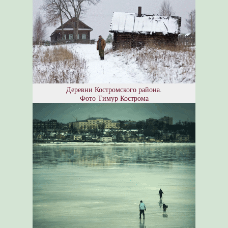
Деревни Костромского района
.
Фото Тимур Кострома