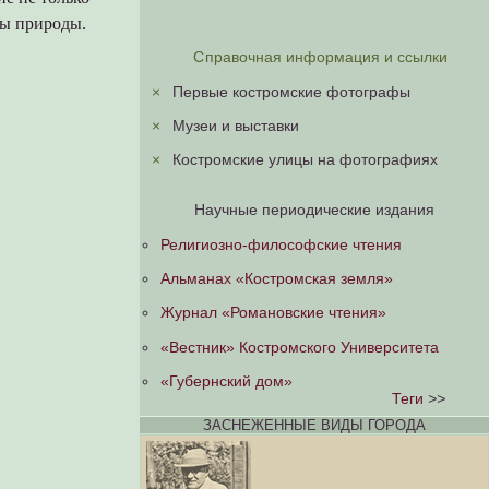
ны природы.
Справочная информация и ссылки
×
Первые костромские фотографы
×
Музеи и выставки
×
Костромские улицы на фотографиях
Научные периодические издания
Религиозно-философские чтения
Альманах «Костромская земля»
Журнал «Романовские чтения»
«Вестник» Костромского Университета
«Губернский дом»
Теги
>>
ЗАСНЕЖЕННЫЕ ВИДЫ ГОРОДА