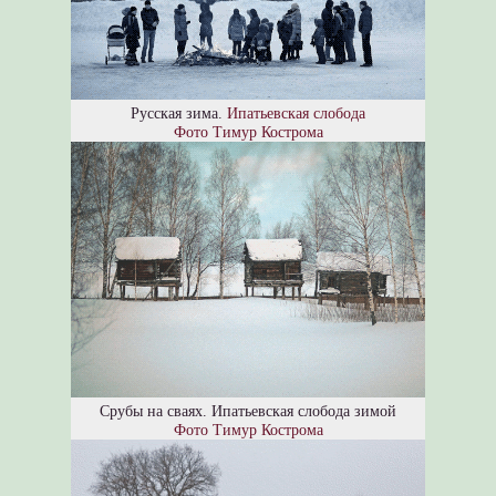
Русская зима.
Ипатьевская слобода
Фото Тимур Кострома
Срубы на сваях. Ипатьевская слобода зимой
Фото Тимур Кострома