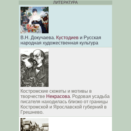
ЛИТЕРАТУРА
В.Н. Докучаева.
Кустодиев
и Русская
народная художественная культура
Костромские сюжеты и мотивы в
творчестве
Некрасова
. Родовая усадьба
писателя находилась близко от границы
Костромской и Ярославской губерний в
Грешнево.