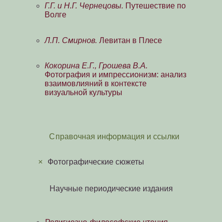
Г.Г. и Н.Г. Чернецовы.
Путешествие по
Волге
Л.П. Смирнов.
Левитан в Плесе
Кокорина Е.Г., Грошева В.А.
Фотография и импрессионизм: анализ
взаимовлияний в контексте
визуальной культуры
Справочная информация и ссылки
×
Фотографические сюжеты
Научные периодические издания