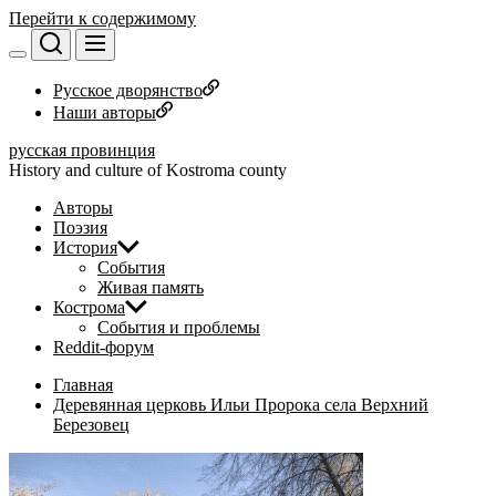
Перейти к содержимому
Русское дворянство
Наши авторы
русская провинция
History and culture of Kostroma county
Авторы
Поэзия
История
События
Живая память
Кострома
События и проблемы
Reddit-форум
Главная
Деревянная церковь Ильи Пророка села Верхний
Березовец