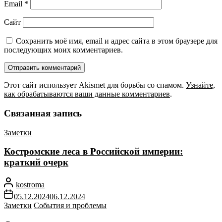
Email
*
Сайт
Сохранить моё имя, email и адрес сайта в этом браузере для
последующих моих комментариев.
Этот сайт использует Akismet для борьбы со спамом.
Узнайте,
как обрабатываются ваши данные комментариев
.
Связанная запись
Заметки
Костромские леса в Российской империи:
краткий очерк
kostroma
05.12.2024
06.12.2024
Заметки
События и проблемы