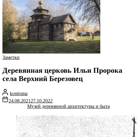
Заметки
Деревянная церковь Ильи Пророка
села Верхний Березовец
kostroma
24.08.2021
27.10.2022
Музей деревянной архитектуры и быта