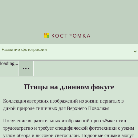
КОСТРОМ
K
А
loading...
···
Птицы на длинном фокусе
Коллекция авторских изображений из жизни пернатых в
дикой природе типичных для Верхнего Поволжья.
Получение выразительных изображений при съёмке птиц
трудозатратно и требует специфической фототехники с узким
углом обзора и высокой светосилой. Подобные снимки могут