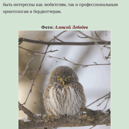
быть интересны как любителям, так и профессиональным
орнитологам и бердвотчерам.
Фото:
Алексей Лебедев