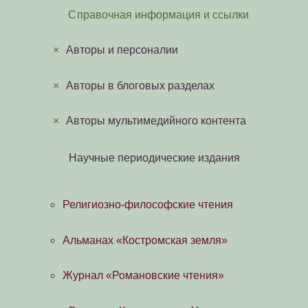
Справочная информация и ссылки
×
Авторы и персоналии
×
Авторы в блоговых разделах
×
Авторы мультимедийного контента
Научные периодические издания
Религиозно-философские чтения
Альманах «Костромская земля»
Журнал «Романовские чтения»