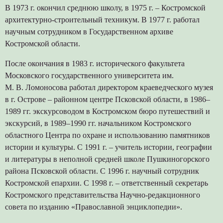
В 1973 г. окончил среднюю школу, в 1975 г. – Костромской
архитектурно-строительный техникум. В 1977 г. работал
научным сотрудником в Государственном архиве
Костромской области.
После окончания в 1983 г. исторического факультета
Московского государственного университета им.
М. В. Ломоносова работал директором краеведческого музея
в г. Острове – районном центре Псковской области, в 1986–
1989 гг. экскурсоводом в Костромском бюро путешествий и
экскурсий, в 1989–1990 гг. начальником Костромского
областного Центра по охране и использованию памятников
истории и культуры. С 1991 г. – учитель истории, географии
и литературы в неполной средней школе Пушкиногорского
района Псковской области. С 1996 г. научный сотрудник
Костромской епархии. С 1998 г. – ответственный секретарь
Костромского представительства Научно-редакционного
совета по изданию «Православной энциклопедии».