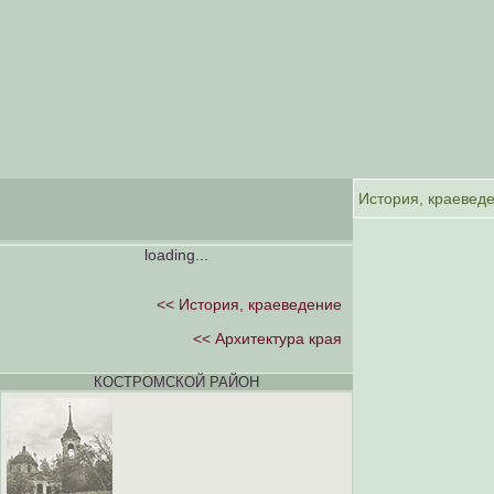
loading...
<< История, краеведение
<< Архитектура края
КОСТРОМСКОЙ РАЙОН