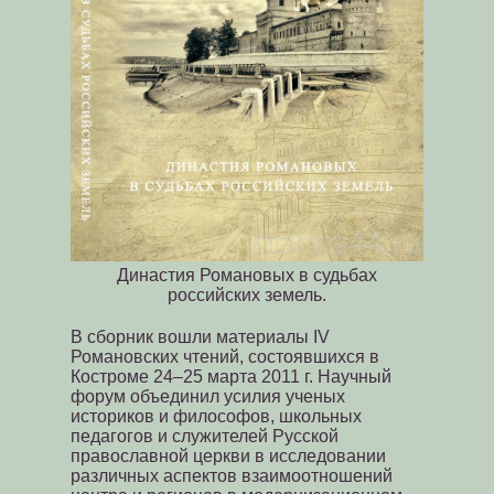
Династия Романовых в судьбах
российских земель.
В сборник вошли материалы IV
Романовских чтений, состоявшихся в
Костроме 24–25 марта 2011 г. Научный
форум объединил усилия ученых
историков и философов, школьных
педагогов и служителей Русской
православной церкви в исследовании
различных аспектов взаимоотношений