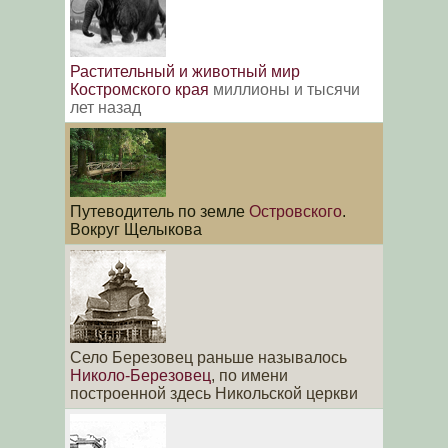
Растительный и животный мир
Костромского края
миллионы и тысячи
лет назад
Путеводитель по земле
Островского
.
Вокруг Щелыкова
Село Березовец раньше называлось
Николо-Березовец
, по имени
построенной здесь Никольской церкви