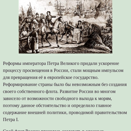
Реформы императора Петра Великого придали ускорение
процессу просвещения в России, стали мощным импульсом
для превращения её в европейское государство.
Реформирование страны было бы невозможным без создания
своего собственного флота. Развитие России во многом
зависело от возможности свободного выхода к морям,
поэтому данное обстоятельство и определило главное
содержание внешней политики, проводимой правительством
Петра I.