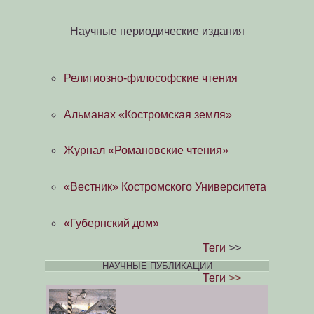
Научные периодические издания
Религиозно-философские чтения
Альманах «Костромская земля»
Журнал «Романовские чтения»
«Вестник» Костромского Университета
«Губернский дом»
Теги
>>
НАУЧНЫЕ ПУБЛИКАЦИИ
Теги
>>