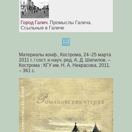
Город Галич
. Промыслы Галича.
Ссыльные в Галиче
Материалы конф., Кострома, 24–25 марта
2011 г. / сост. и науч. ред. А. Д. Шипилов. –
Кострома : КГУ им. Н. А. Некрасова, 2011.
– 361 с.