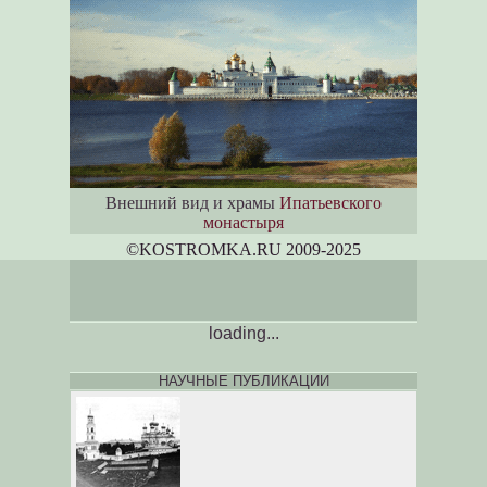
Внешний вид и храмы
Ипатьевского
монастыря
©KOSTROM
K
A.RU 2009-2025
loading...
НАУЧНЫЕ ПУБЛИКАЦИИ