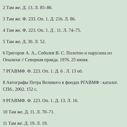
2 Там же. Д. 13. Л. 85–86.
3 Там же. Ф. 233. Оп. 1. Д. 216. Л. 86.
4 Там же. Ф. 223. Оп. 1. Д . 11. Л. 74–75.
5 Там же. Д. 30. Л. 52.
6 Григоров А. А., Соболев В. С. Полотно и парусина из
Опалихи // Северная правда. 1976. 25 июня.
7 РГАВМФ. Ф. 223. Оп. 1. Д. 6 . Л. 13 об.
8 Автографы Петра Великого в фондах РГАВМФ : каталог.
СПб., 2002. 152 с.
9 РГАВМФ. Ф. 223. Оп. 1. Д. 13. Л. 16.
10 Там же. Д. 11. Л. 70–71.
11 Там же. Д. 19. Л. 19.