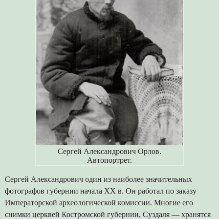
Сергей Александрович Орлов.
Автопортрет.
Сергей Александрович один из наиболее значительных
фотографов губернии начала XX в. Он работал по заказу
Императорской археологической комиссии. Многие его
снимки церквей Костромской губернии, Суздаля — хранятся