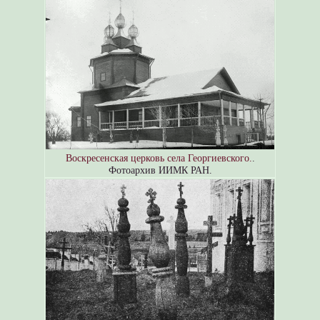
Воскресенская церковь села Георгиевского.
.
Фотоархив ИИМК РАН.