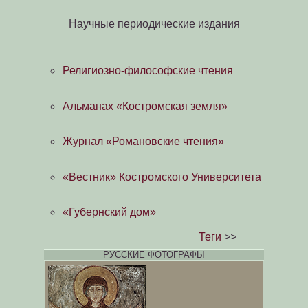
Научные периодические издания
Религиозно-философские чтения
Альманах «Костромская земля»
Журнал «Романовские чтения»
«Вестник» Костромского Университета
«Губернский дом»
Теги
>>
РУССКИЕ ФОТОГРАФЫ