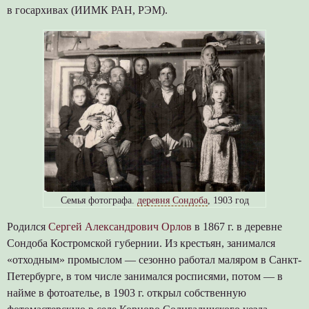
в госархивах (ИИМК РАН, РЭМ).
Семья фотографа.
деревня Сондоба
, 1903 год
Родился
Сергей Александрович Орлов
в 1867 г. в деревне
Сондоба Костромской губернии. Из крестьян, занимался
«отходным» промыслом — сезонно работал маляром в Санкт-
Петербурге, в том числе занимался росписями, потом — в
найме в фотоателье, в 1903 г. открыл собственную