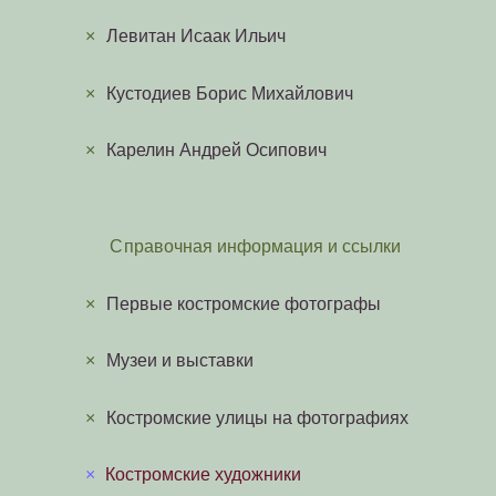
×
Левитан Исаак Ильич
×
Кустодиев Борис Михайлович
×
Карелин Андрей Осипович
Справочная информация и ссылки
×
Первые костромские фотографы
×
Музеи и выставки
×
Костромские улицы на фотографиях
×
Костромские художники