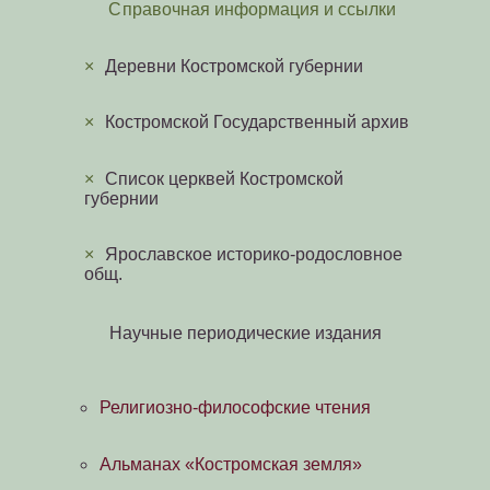
Справочная информация и ссылки
×
Деревни Костромской губернии
×
Костромской Государственный архив
×
Cписок церквей Костромской
губернии
×
Ярославское историко-родословное
общ.
Научные периодические издания
Религиозно-философские чтения
Альманах «Костромская земля»