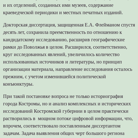
и их отделений, созданных ими музеев, содержание
краеведческой периодики и местных печатных изданий.
Докторская диссертация, защищенная Е.А. Флейманом спустя
десять лет, сохранила преемственность по отношению к
кандидатскому исследованию, расширив географические
рамки до Поволжья в целом. Расширился, соответственно,
круг исследованных явлений, увеличилось количество
использованных источников и литературы, но принцип
организации материала, направление исследования осталось
прежним, с учетом изменившейся политической
конъюнктуры.
При такой постановке вопроса не только историография
города Костромы, но и анализ комплексных и исторических
исследований Костромской губернии в целом практически
растворились в мощном потоке цифровой информации, что,
впрочем, соответствовало поставленным диссертантом
задачам. Задача выявления общих черт большого региона