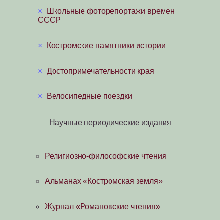
×
Школьные фоторепортажи времен
СССР
×
Костромские памятники истории
×
Достопримечательности края
×
Велосипедные поездки
Научные периодические издания
Религиозно-философские чтения
Альманах «Костромская земля»
Журнал «Романовские чтения»