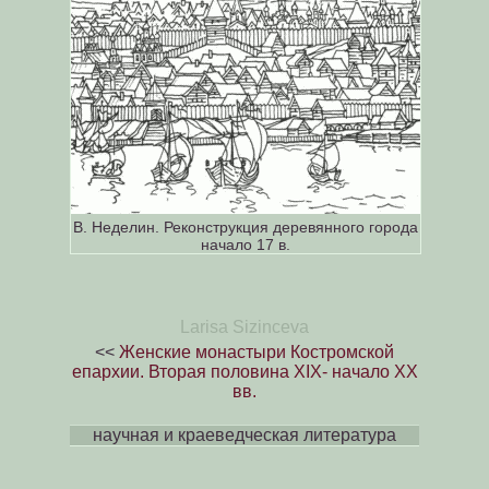
В. Неделин. Реконструкция деревянного города
начало 17 в.
Larisa Sizinceva
<<
Женские монастыри Костромской
епархии. Вторая половина XIX- начало XX
вв.
научная и краеведческая литература