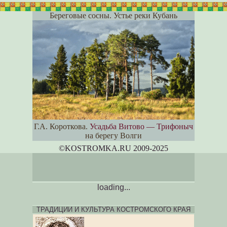
Береговые сосны. Устье реки Кубань
Г.А. Короткова.
Усадьба Витово — Трифоныч
на берегу Волги
©KOSTROM
K
A.RU 2009-2025
loading...
ТРАДИЦИИ И КУЛЬТУРА КОСТРОМСКОГО КРАЯ