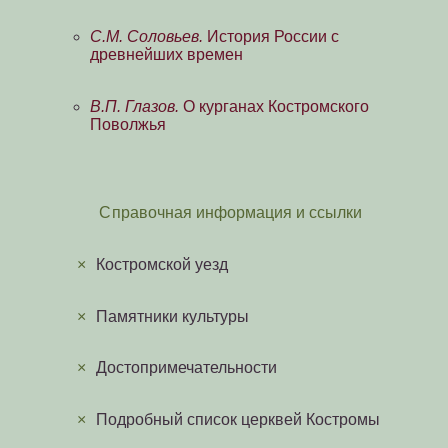
С.М. Соловьев.
История России с
древнейших времен
В.П. Глазов.
О курганах Костромского
Поволжья
Справочная информация и ссылки
×
Костромской уезд
×
Памятники культуры
×
Достопримечательности
×
Подробный список церквей Костромы