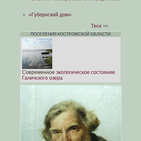
«Губернский дом»
Теги
>>
ПОСЕЛЕНИЯ КОСТРОМСКОЙ ОБЛАСТИ
Современное
экологическое состояние
Галичского озера