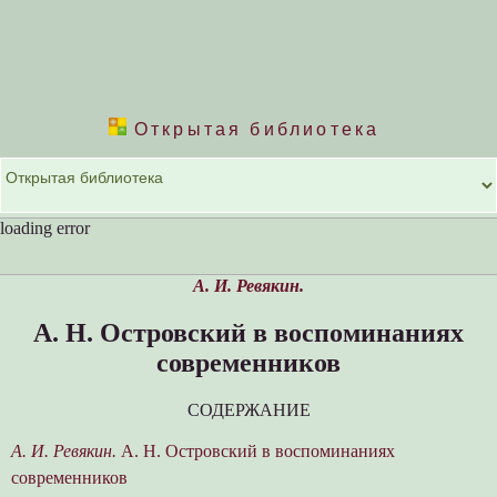
Открытая библиотека
loading error
A. И. Ревякин.
А. Н. Островский в воспоминаниях
современников
СОДЕРЖАНИЕ
A. И. Ревякин.
А. Н. Островский в воспоминаниях
современников