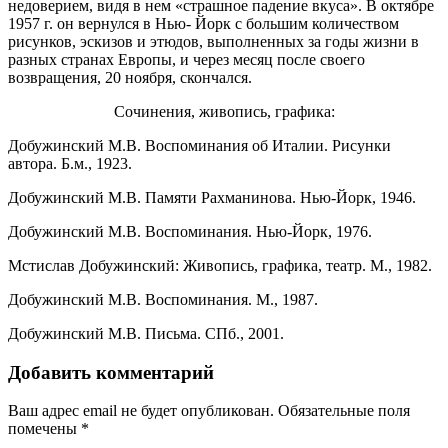
недоверием, видя в нем «страшное падение вкуса». В октябре
1957 г. он вернулся в Нью- Йорк с большим количеством
рисунков, эскизов и этюдов, выполненных за годы жизни в
разных странах Европы, и через месяц после своего
возвращения, 20 ноября, скончался.
Сочинения, живопись, графика:
Добужинский М.В. Воспоминания об Италии. Рисунки
автора. Б.м., 1923.
Добужинский М.В. Памяти Рахманинова. Нью-Йорк, 1946.
Добужинский М.В. Воспоминания. Нью-Йорк, 1976.
Мстислав Добужинский: Живопись, графика, театр. М., 1982.
Добужинский М.В. Воспоминания. М., 1987.
Добужинский М.В. Письма. СПб., 2001.
Добавить комментарий
Ваш адрес email не будет опубликован.
Обязательные поля
помечены
*