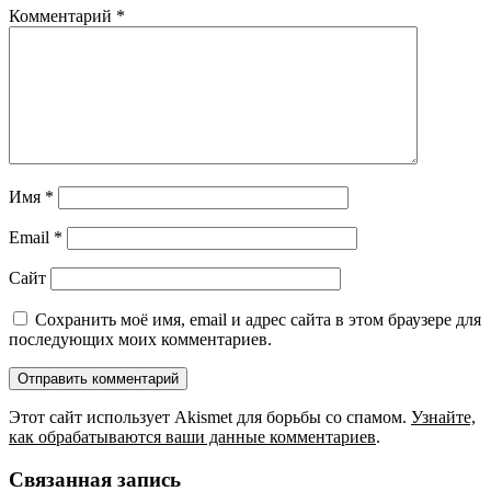
Комментарий
*
Имя
*
Email
*
Сайт
Сохранить моё имя, email и адрес сайта в этом браузере для
последующих моих комментариев.
Этот сайт использует Akismet для борьбы со спамом.
Узнайте,
как обрабатываются ваши данные комментариев
.
Связанная запись