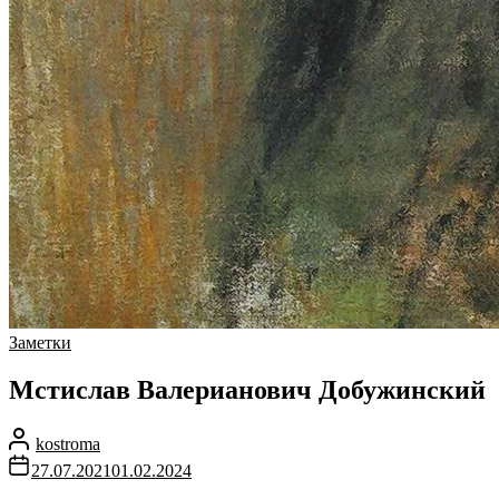
Заметки
Мстислав Валерианович Добужинский
kostroma
27.07.2021
01.02.2024